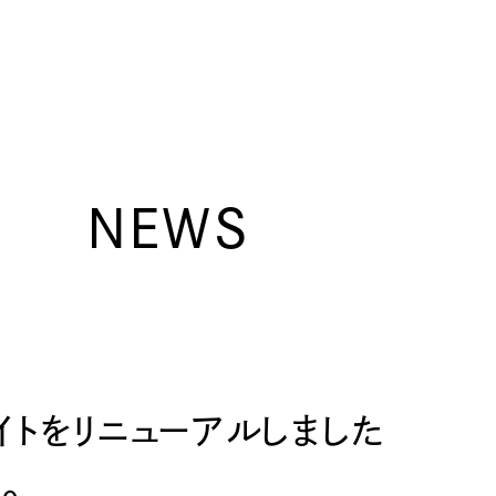
NEWS
イトをリニューアルしました