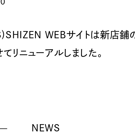
20
IS)SHIZEN WEBサイトは新店舗
てリニューアルしました。
NEWS